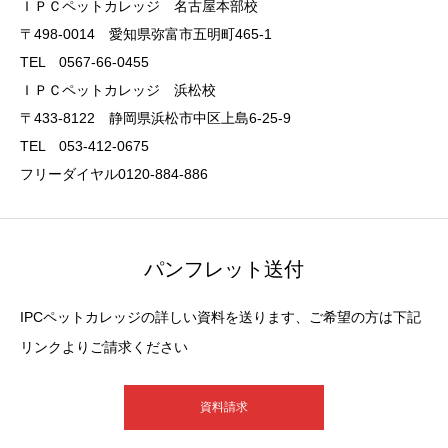
ＩＰＣペットカレッジ 名古屋本部校
〒498-0014 愛知県弥富市五明町465-1
TEL 0567-66-0455
ＩＰＣペットカレッジ 浜松校
〒433-8122 静岡県浜松市中区上島6-25-9
TEL 053-412-0675
フリーダイヤル0120-884-886
パンフレット送付
IPCペットカレッジの詳しい資料を送ります、ご希望の方は下記
リンクよりご請求ください
資料請求