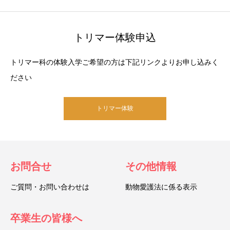
トリマー体験申込
トリマー科の体験入学ご希望の方は下記リンクよりお申し込みく
ださい
トリマー体験
お問合せ
その他情報
ご質問・お問い合わせは
動物愛護法に係る表示
卒業生の皆様へ