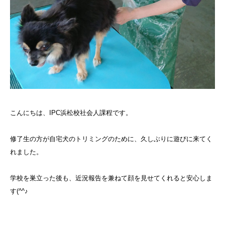
こんにちは、IPC浜松校社会人課程です。
修了生の方が自宅犬のトリミングのために、久しぶりに遊びに来てく
れました。
学校を巣立った後も、近況報告を兼ねて顔を見せてくれると安心しま
す(^^♪