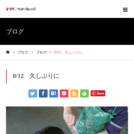
ブログ
ブログ
ブログ
8/12 久しぶりに
ホーム
8/12 久しぶりに
Save