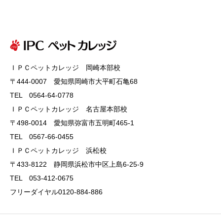
ＩＰＣペットカレッジ 岡崎本部校
〒444-0007 愛知県岡崎市大平町石亀68
TEL 0564-64-0778
ＩＰＣペットカレッジ 名古屋本部校
〒498-0014 愛知県弥富市五明町465-1
TEL 0567-66-0455
ＩＰＣペットカレッジ 浜松校
〒433-8122 静岡県浜松市中区上島6-25-9
TEL 053-412-0675
フリーダイヤル0120-884-886