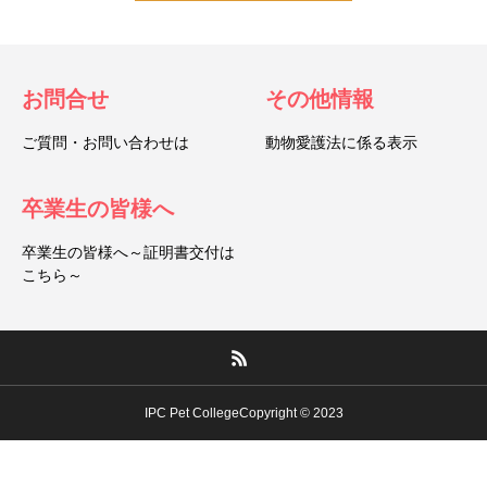
お問合せ
その他情報
ご質問・お問い合わせは
動物愛護法に係る表示
卒業生の皆様へ
卒業生の皆様へ～証明書交付は
こちら～
IPC Pet CollegeCopyright © 2023