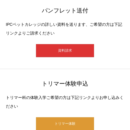
パンフレット送付
IPCペットカレッジの詳しい資料を送ります、ご希望の方は下記
リンクよりご請求ください
資料請求
トリマー体験申込
トリマー科の体験入学ご希望の方は下記リンクよりお申し込みく
ださい
トリマー体験