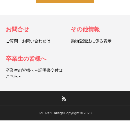
お問合せ
その他情報
ご質問・お問い合わせは
動物愛護法に係る表示
卒業生の皆様へ
卒業生の皆様へ～証明書交付は
こちら～
IPC Pet CollegeCopyright © 2023