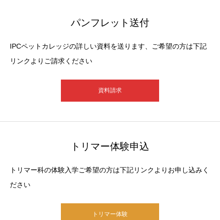
パンフレット送付
IPCペットカレッジの詳しい資料を送ります、ご希望の方は下記
リンクよりご請求ください
資料請求
トリマー体験申込
トリマー科の体験入学ご希望の方は下記リンクよりお申し込みく
ださい
トリマー体験