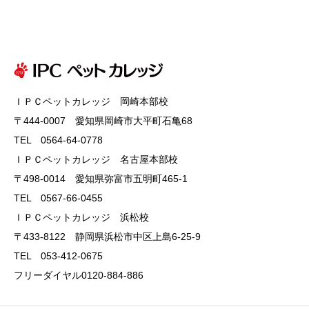
ＩＰＣペットカレッジ 岡崎本部校
〒444-0007 愛知県岡崎市大平町石亀68
TEL 0564-64-0778
ＩＰＣペットカレッジ 名古屋本部校
〒498-0014 愛知県弥富市五明町465-1
TEL 0567-66-0455
ＩＰＣペットカレッジ 浜松校
〒433-8122 静岡県浜松市中区上島6-25-9
TEL 053-412-0675
フリーダイヤル0120-884-886