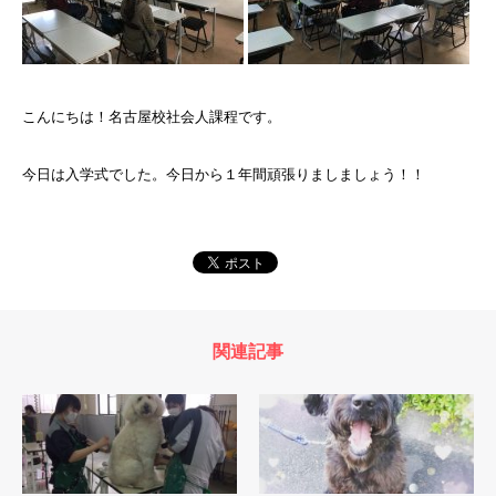
こんにちは！名古屋校社会人課程です。
今日は入学式でした。今日から１年間頑張りましましょう！！
関連記事