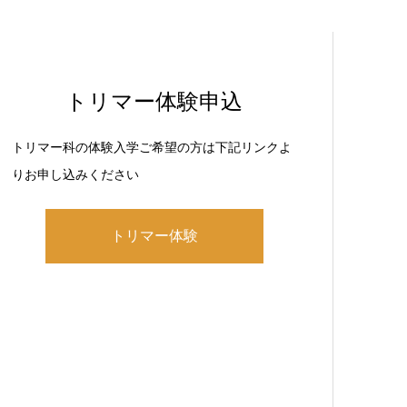
トリマー体験申込
トリマー科の体験入学ご希望の方は下記リンクよ
りお申し込みください
トリマー体験