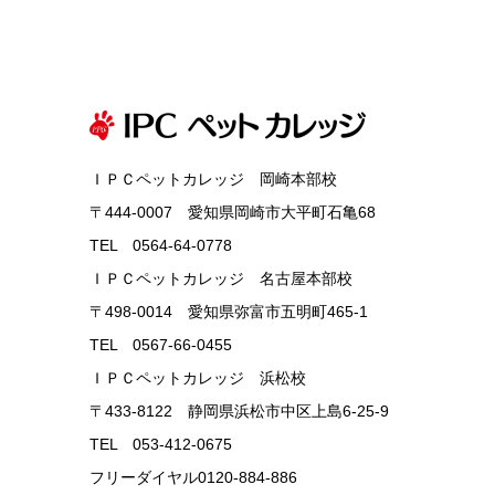
ＩＰＣペットカレッジ 岡崎本部校
〒444-0007 愛知県岡崎市大平町石亀68
TEL 0564-64-0778
ＩＰＣペットカレッジ 名古屋本部校
〒498-0014 愛知県弥富市五明町465-1
TEL 0567-66-0455
ＩＰＣペットカレッジ 浜松校
〒433-8122 静岡県浜松市中区上島6-25-9
TEL 053-412-0675
フリーダイヤル0120-884-886