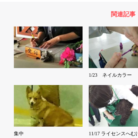
関連記事
1/23 ネイルカラー
集中
11/17 ライセンスへむ