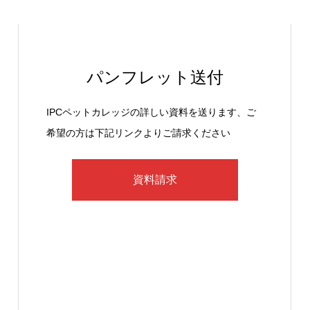
パンフレット送付
IPCペットカレッジの詳しい資料を送ります、ご
希望の方は下記リンクよりご請求ください
資料請求