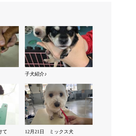
子犬紹介♪
けて
12月21日 ミックス犬