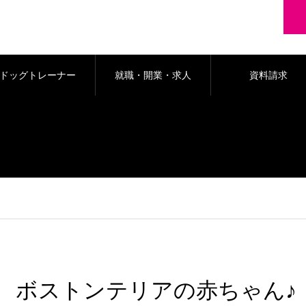
ドッグトレーナー
就職・開業・求人
資料請求
科
ボストンテリアの赤ちゃん♪