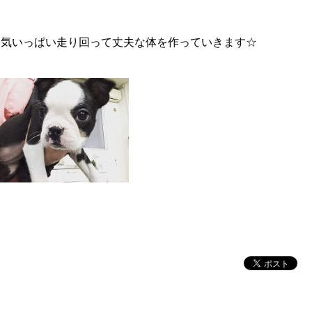
元気いっぱい走り回って丈夫な体を作っていきます☆