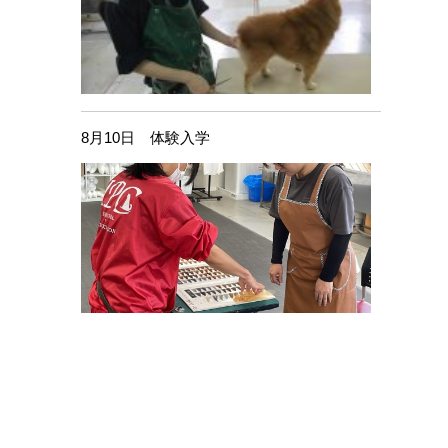
8月10日 体験入学