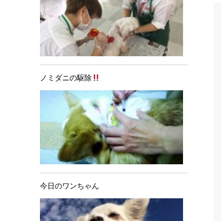
ノミダニの駆除
今日のワンちゃん