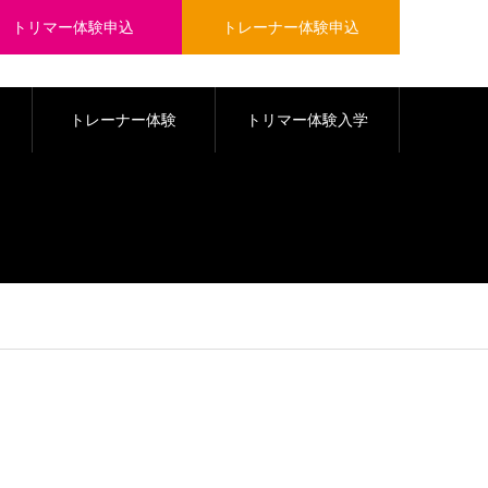
トリマー体験申込
トレーナー体験申込
トレーナー体験
トリマー体験入学