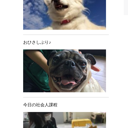
おひさしぶり♪
今日の社会人課程