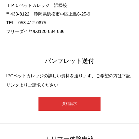
ＩＰＣペットカレッジ 浜松校
〒433-8122 静岡県浜松市中区上島6-25-9
TEL 053-412-0675
フリーダイヤル0120-884-886
パンフレット送付
IPCペットカレッジの詳しい資料を送ります、ご希望の方は下記
リンクよりご請求ください
資料請求