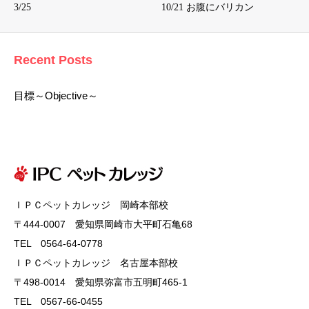
3/25
10/21 お腹にバリカン
Recent Posts
目標～Objective～
ＩＰＣペットカレッジ 岡崎本部校
〒444-0007 愛知県岡崎市大平町石亀68
TEL 0564-64-0778
ＩＰＣペットカレッジ 名古屋本部校
〒498-0014 愛知県弥富市五明町465-1
TEL 0567-66-0455