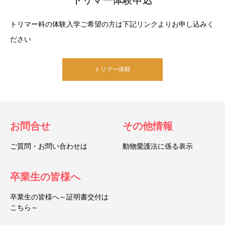
トリマー体験申込
トリマー科の体験入学ご希望の方は下記リンクよりお申し込みく
ださい
トリマー体験
お問合せ
その他情報
ご質問・お問い合わせは
動物愛護法に係る表示
卒業生の皆様へ
卒業生の皆様へ～証明書交付は
こちら～