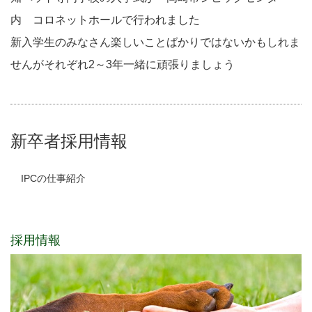
内 コロネットホールで行われました
新入学生のみなさん楽しいことばかりではないかもしれま
せんがそれぞれ2～3年一緒に頑張りましょう
新卒者採用情報
IPCの仕事紹介
採用情報