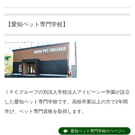
【愛知ペット専門学校】
ＩＰＣグループの別法人学校法人アイピーシー学園が設立
した愛知ペット専門学校です。高校卒業以上の方で2年間
学び、ペット専門資格を取得します。
愛知ペット専門学校のページへ