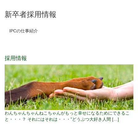
新卒者採用情報
IPCの仕事紹介
採用情報
わんちゃんちゃんねこちゃんがもっと幸せになるためにできるこ
と・・・？ それにはそれは・・・”どうぶつ大好き人間 […]