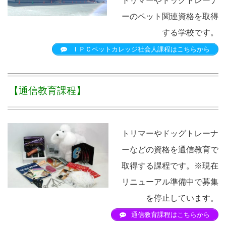
トリマーやドッグトレーナ
ーのペット関連資格を取得
する学校です。
ＩＰＣペットカレッジ社会人課程はこちらから
【通信教育課程】
トリマーやドッグトレーナ
ーなどの資格を通信教育で
取得する課程です。※現在
リニューアル準備中で募集
を停止しています。
通信教育課程はこちらから