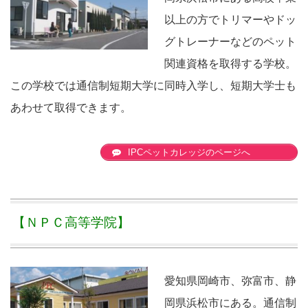
以上の方でトリマーやドッ
グトレーナーなどのペット
関連資格を取得する学校。
この学校では通信制短期大学に同時入学し、短期大学士も
あわせて取得できます。
IPCペットカレッジのページへ
【ＮＰＣ高等学院】
愛知県岡崎市、弥富市、静
岡県浜松市にある。通信制