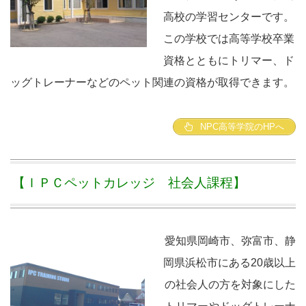
高校の学習センターです。
この学校では高等学校卒業
資格とともにトリマー、ド
ッグトレーナーなどのペット関連の資格が取得できます。
NPC高等学院のHPへ
【ＩＰＣペットカレッジ 社会人課程】
愛知県岡崎市、弥富市、静
岡県浜松市にある20歳以上
の社会人の方を対象にした