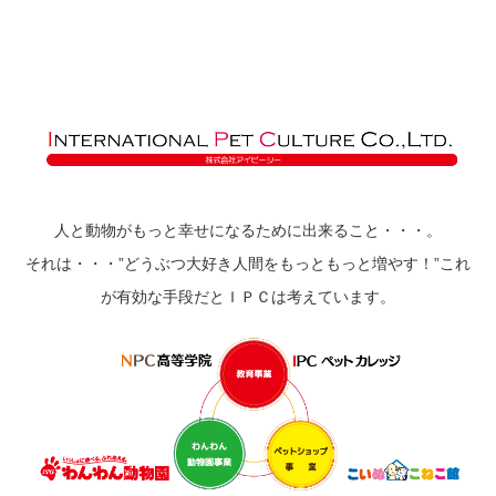
人と動物がもっと幸せになるために出来ること・・・。
それは・・・”どうぶつ大好き人間をもっともっと増やす！”これ
が有効な手段だとＩＰＣは考えています。