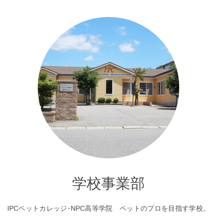
学校事業部
IPCペットカレッジ･NPC高等学院 ペットのプロを目指す学校。