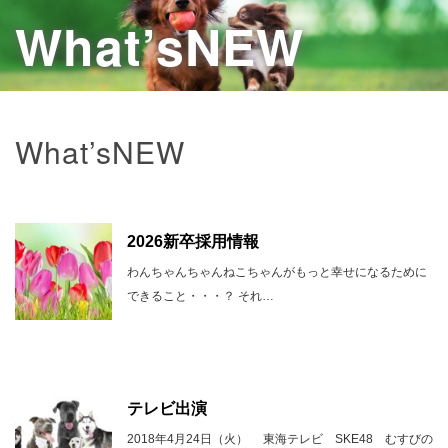
What’sNEW
What’sNEW
2026新卒採用情報
わんちゃんちゃんねこちゃんがもっと幸せになるために
できること・・・？ それ…
テレビ出演
2018年4月24日（火） 東海テレビ SKE48 むすびの