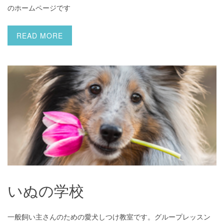
のホームページです
READ MORE
いぬの学校
いぬの学校
一般飼い主さんのための愛犬しつけ教室です。グループレッスン