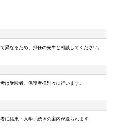
って異なるため、担任の先生と相談してください。
選考は受験者、保護者様別々に行います。
験者に結果・入学手続きの案内が送られます。