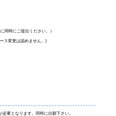
時に同時にご提出ください。）
ース変更は認めません。)
が必要となります。同時に出願下さい。