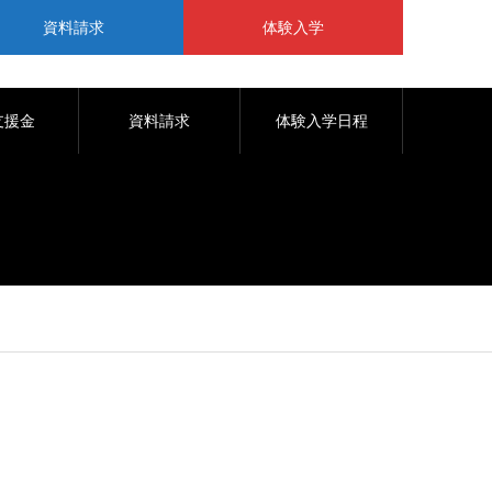
資料請求
体験入学
支援金
資料請求
体験入学日程