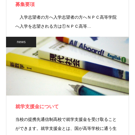
募集要項
入学志望者の方へ入学志望者の方へＮＰＣ高等学院
へ入学を志望される方は①ＮＰＣ高等…
news
就学支援金について
当校の提携先通信制高校で就学支援金を受け取ること
ができます。就学支援金とは、国が高等学校に通う生