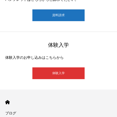
資料請求
体験入学
体験入学のお申し込みはこちらから
体験入学
ブログ