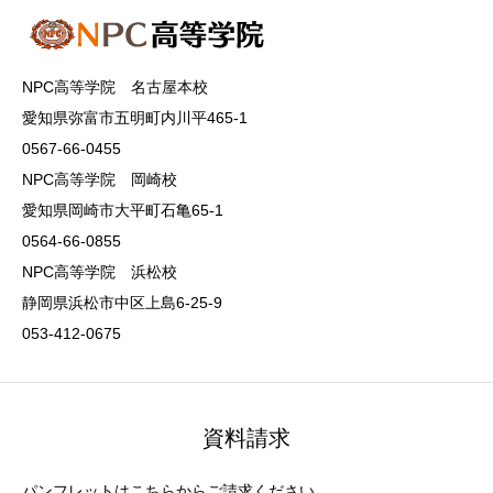
NPC高等学院 名古屋本校
愛知県弥富市五明町内川平465-1
0567-66-0455
NPC高等学院 岡崎校
愛知県岡崎市大平町石亀65-1
0564-66-0855
NPC高等学院 浜松校
静岡県浜松市中区上島6-25-9
053-412-0675
資料請求
パンフレットはこちらからご請求ください。