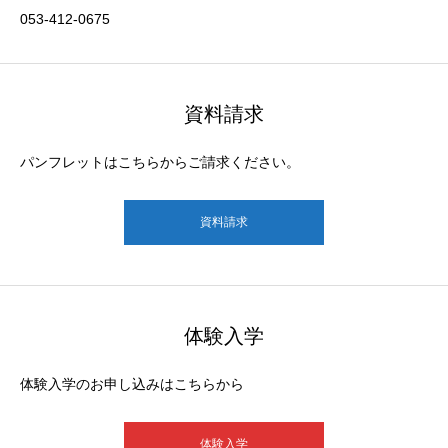
053-412-0675
資料請求
パンフレットはこちらからご請求ください。
資料請求
体験入学
体験入学のお申し込みはこちらから
体験入学