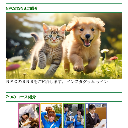
NPCのSNSご紹介
ＮＰＣのＳＮＳをご紹介します。 インスタグラム ライン
7つのコース紹介