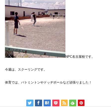
NPC名古屋校です。
今週は、スクーリングです。
体育では、バトミントンやドッヂボールなど頑張りました！