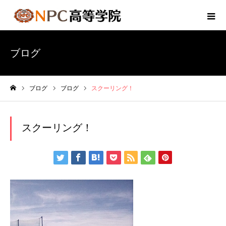
ブログ
ブログ
ブログ
スクーリング！
ホーム
スクーリング！