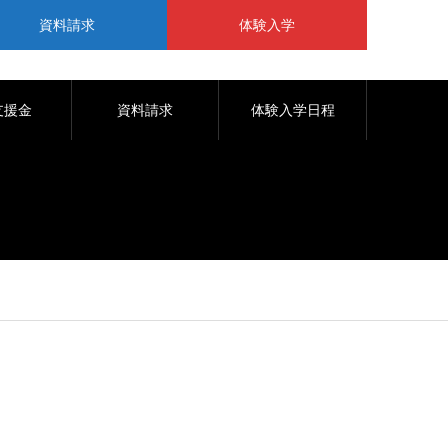
資料請求
体験入学
支援金
資料請求
体験入学日程