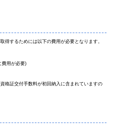
を取得するためには以下の費用が必要となります。
費用が必要)
と資格証交付手数料が初回納入に含まれていますの