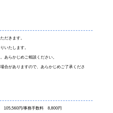
いただきます。
送りいたします。
す。あらかじめご相談ください。
い場合がありますので、あらかじめご了承くださ
材費 105,560円/事務手数料 8,800円