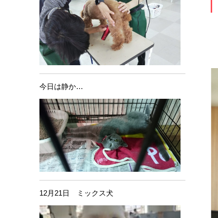
今日は静か…
12月21日 ミックス犬