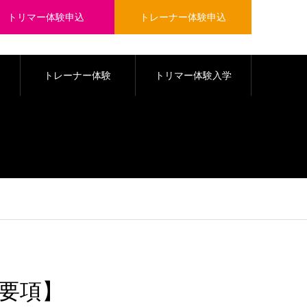
トリマー体験申込
トレーナー体験申込
トレーナー体験
トリマー体験入学
要項】