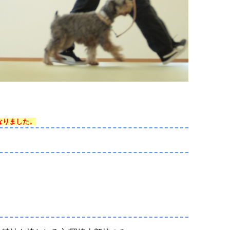
なりました。