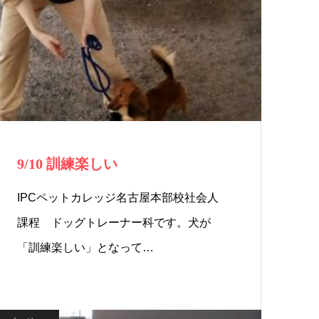
9/10 訓練楽しい
IPCペットカレッジ名古屋本部校社会人
課程 ドッグトレーナー科です。犬が
「訓練楽しい」となって…