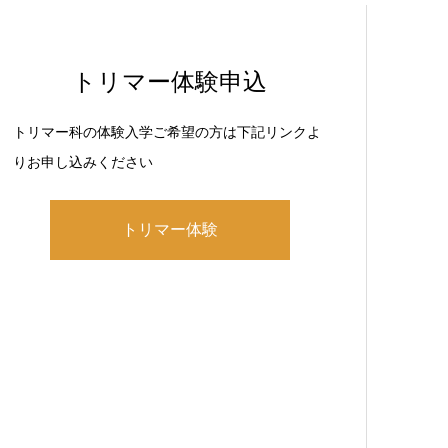
トリマー体験申込
トリマー科の体験入学ご希望の方は下記リンクよ
りお申し込みください
トリマー体験