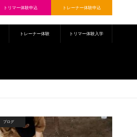
トリマー体験申込
トレーナー体験申込
トレーナー体験
トリマー体験入学
ブログ