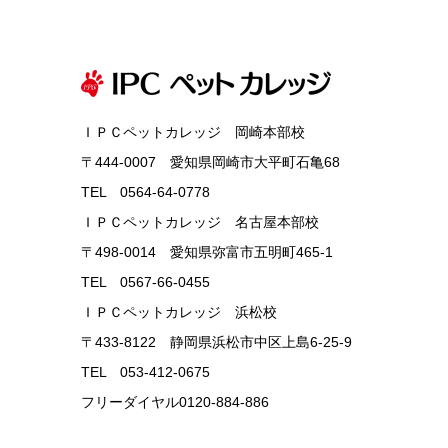
ＩＰＣペットカレッジ 岡崎本部校
〒444-0007 愛知県岡崎市大平町石亀68
TEL 0564-64-0778
ＩＰＣペットカレッジ 名古屋本部校
〒498-0014 愛知県弥富市五明町465-1
TEL 0567-66-0455
ＩＰＣペットカレッジ 浜松校
〒433-8122 静岡県浜松市中区上島6-25-9
TEL 053-412-0675
フリーダイヤル0120-884-886