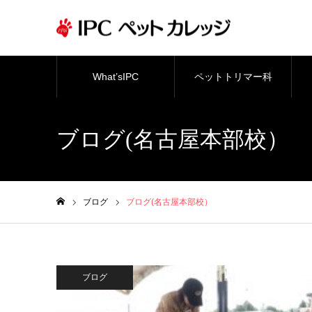
What’sIPC
ペットトリマー科
ブログ(名古屋本部校）
ブログ
ブログ(名古屋本部校）
ホーム
ブログ