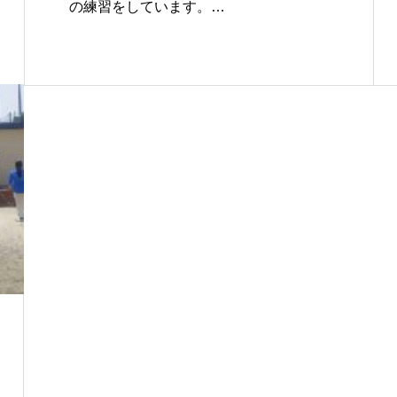
の練習をしています。…