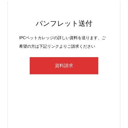
パンフレット送付
IPCペットカレッジの詳しい資料を送ります、ご
希望の方は下記リンクよりご請求ください
資料請求