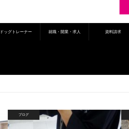
ドッグトレーナー
就職・開業・求人
資料請求
科
ブログ