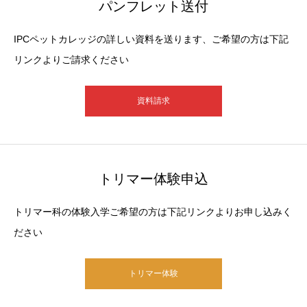
パンフレット送付
IPCペットカレッジの詳しい資料を送ります、ご希望の方は下記
リンクよりご請求ください
資料請求
トリマー体験申込
トリマー科の体験入学ご希望の方は下記リンクよりお申し込みく
ださい
トリマー体験