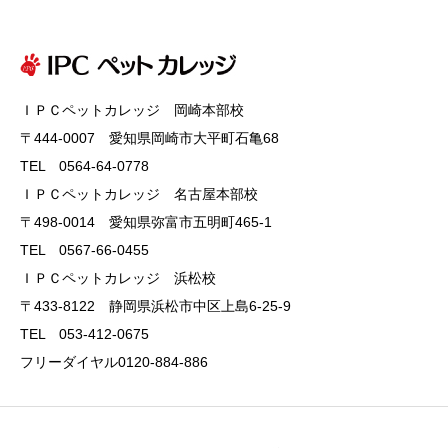
ＩＰＣペットカレッジ 岡崎本部校
〒444-0007 愛知県岡崎市大平町石亀68
TEL 0564-64-0778
ＩＰＣペットカレッジ 名古屋本部校
〒498-0014 愛知県弥富市五明町465-1
TEL 0567-66-0455
ＩＰＣペットカレッジ 浜松校
〒433-8122 静岡県浜松市中区上島6-25-9
TEL 053-412-0675
フリーダイヤル0120-884-886