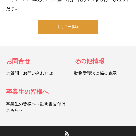
ださい
トリマー体験
お問合せ
その他情報
ご質問・お問い合わせは
動物愛護法に係る表示
卒業生の皆様へ
卒業生の皆様へ～証明書交付は
こちら～