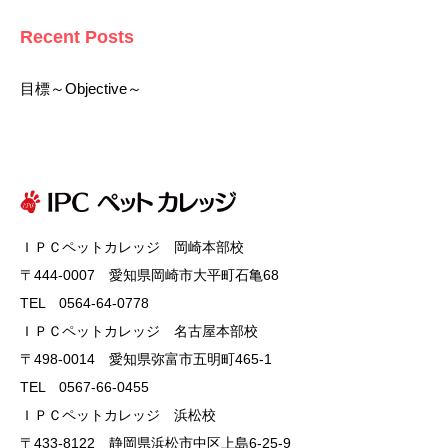
Recent Posts
目標～Objective～
ＩＰＣペットカレッジ 岡崎本部校
〒444-0007 愛知県岡崎市大平町石亀68
TEL 0564-64-0778
ＩＰＣペットカレッジ 名古屋本部校
〒498-0014 愛知県弥富市五明町465-1
TEL 0567-66-0455
ＩＰＣペットカレッジ 浜松校
〒433-8122 静岡県浜松市中区上島6-25-9