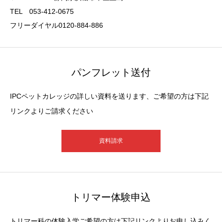
TEL 053-412-0675
フリーダイヤル0120-884-886
パンフレット送付
IPCペットカレッジの詳しい資料を送ります、ご希望の方は下記
リンクよりご請求ください
資料請求
トリマー体験申込
トリマー科の体験入学ご希望の方は下記リンクよりお申し込みく