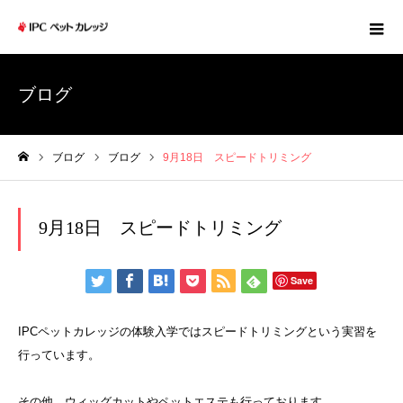
ブログ
ブログ
ブログ
9月18日 スピードトリミング
ホーム
9月18日 スピードトリミング
Save
IPCペットカレッジの体験入学ではスピードトリミングという実習を
行っています。
その他、ウィッグカットやペットエステも行っております。