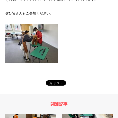
ぜひ皆さんもご参加ください。
関連記事