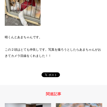
晴くんとあまちゃんです。
この２頭はとても仲良しです。写真を撮ろうとしたらあまちゃんがお
きてカメラ目線をくれました！！
関連記事