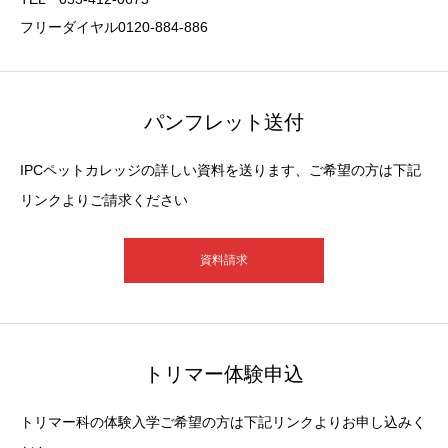
フリーダイヤル0120-884-886
パンフレット送付
IPCペットカレッジの詳しい資料を送ります、ご希望の方は下記
リンクよりご請求ください
資料請求
トリマー体験申込
トリマー科の体験入学ご希望の方は下記リンクよりお申し込みく