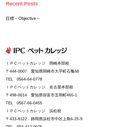
Recent Posts
目標～Objective～
ＩＰＣペットカレッジ 岡崎本部校
〒444-0007 愛知県岡崎市大平町石亀68
TEL 0564-64-0778
ＩＰＣペットカレッジ 名古屋本部校
〒498-0014 愛知県弥富市五明町465-1
TEL 0567-66-0455
ＩＰＣペットカレッジ 浜松校
〒433-8122 静岡県浜松市中区上島6-25-9
TEL 053-412-0675