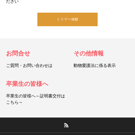
ださい
トリマー体験
お問合せ
その他情報
ご質問・お問い合わせは
動物愛護法に係る表示
卒業生の皆様へ
卒業生の皆様へ～証明書交付は
こちら～