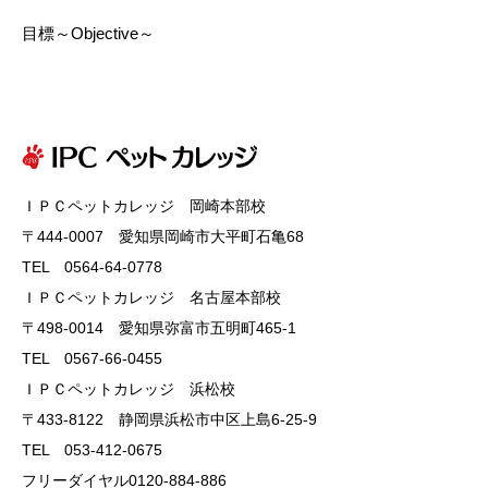
目標～Objective～
ＩＰＣペットカレッジ 岡崎本部校
〒444-0007 愛知県岡崎市大平町石亀68
TEL 0564-64-0778
ＩＰＣペットカレッジ 名古屋本部校
〒498-0014 愛知県弥富市五明町465-1
TEL 0567-66-0455
ＩＰＣペットカレッジ 浜松校
〒433-8122 静岡県浜松市中区上島6-25-9
TEL 053-412-0675
フリーダイヤル0120-884-886