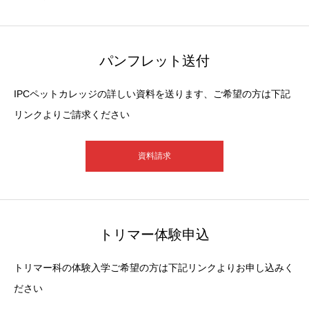
パンフレット送付
IPCペットカレッジの詳しい資料を送ります、ご希望の方は下記
リンクよりご請求ください
資料請求
トリマー体験申込
トリマー科の体験入学ご希望の方は下記リンクよりお申し込みく
ださい