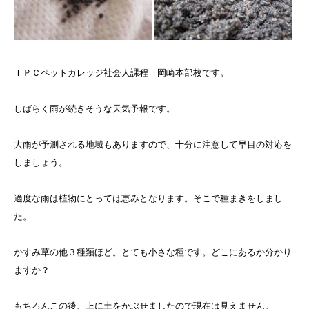
ＩＰＣペットカレッジ社会人課程 岡崎本部校です。
しばらく雨が続きそうな天気予報です。
大雨が予測される地域もありますので、十分に注意して早目の対応を
しましょう。
適度な雨は植物にとっては恵みとなります。そこで種まきをしまし
た。
かすみ草の他３種類ほど。とても小さな種です。どこにあるか分かり
ますか？
もちろんこの後、上に土をかぶせましたので現在は見えません。