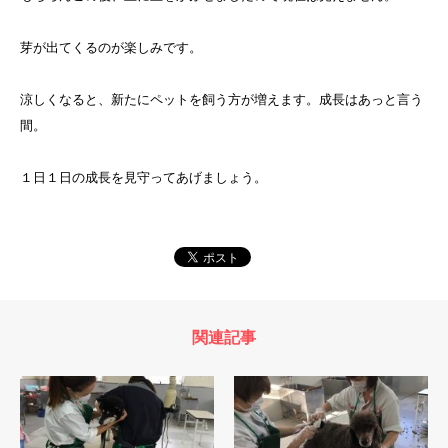
芽が出てくるのが楽しみです。
涼しくなると、新たにペットを飼う方が増えます。成長はあっと言う
間。
１日１日の成長を見守ってあげましょう。
関連記事