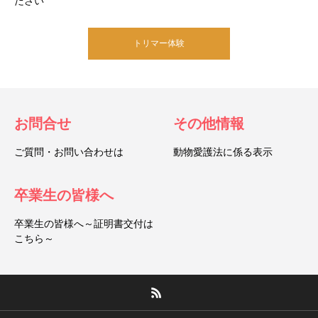
ださい
トリマー体験
お問合せ
その他情報
ご質問・お問い合わせは
動物愛護法に係る表示
卒業生の皆様へ
卒業生の皆様へ～証明書交付は
こちら～