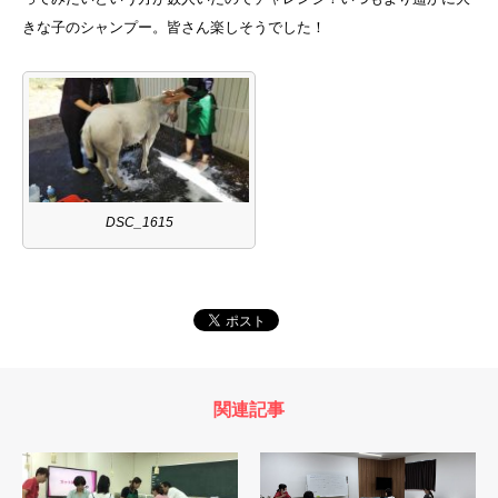
きな子のシャンプー。皆さん楽しそうでした！
DSC_1615
関連記事