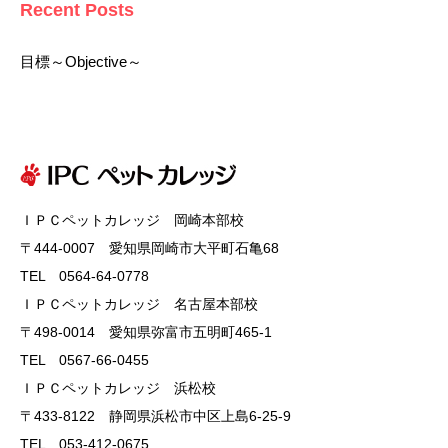
Recent Posts
目標～Objective～
ＩＰＣペットカレッジ 岡崎本部校
〒444-0007 愛知県岡崎市大平町石亀68
TEL 0564-64-0778
ＩＰＣペットカレッジ 名古屋本部校
〒498-0014 愛知県弥富市五明町465-1
TEL 0567-66-0455
ＩＰＣペットカレッジ 浜松校
〒433-8122 静岡県浜松市中区上島6-25-9
TEL 053-412-0675