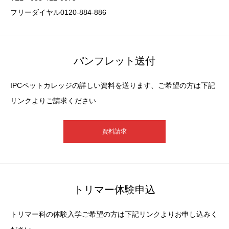
フリーダイヤル0120-884-886
パンフレット送付
IPCペットカレッジの詳しい資料を送ります、ご希望の方は下記
リンクよりご請求ください
資料請求
トリマー体験申込
トリマー科の体験入学ご希望の方は下記リンクよりお申し込みく