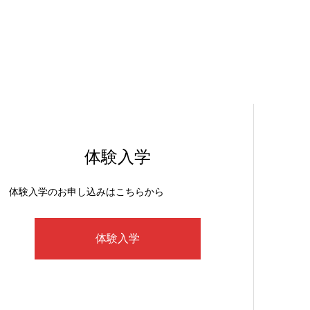
体験入学
体験入学のお申し込みはこちらから
体験入学