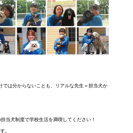
けでは分からないことも、リアルな先生＝担当犬か
の担当犬制度で学校生活を満喫してください！
です。