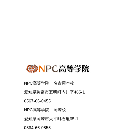
NPC高等学院 名古屋本校
愛知県弥富市五明町内川平465-1
0567-66-0455
NPC高等学院 岡崎校
愛知県岡崎市大平町石亀65-1
0564-66-0855