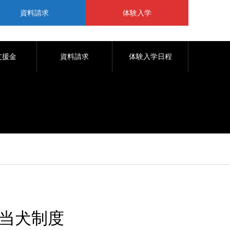
資料請求
体験入学
支援金
資料請求
体験入学日程
当犬制度