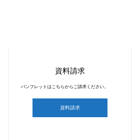
資料請求
パンフレットはこちらからご請求ください。
資料請求