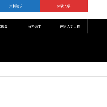
資料請求
体験入学
支援金
資料請求
体験入学日程