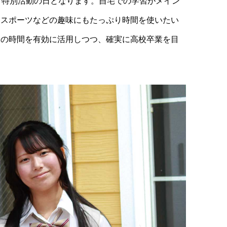
、特別活動の日となります。自宅での学習がメイン
、スポーツなどの趣味にもたっぷり時間を使いたい
身の時間を有効に活用しつつ、確実に高校卒業を目