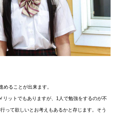
を進めることが出来ます。
メリットでもありますが、1人で勉強をするのが不
は行って欲しいとお考えもあるかと存じます。そう