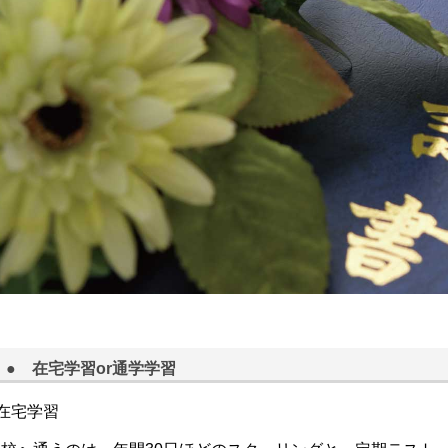
● 在宅学習or通学学習
在宅学習