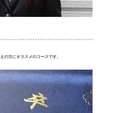
考えの方にオススメのコースです。