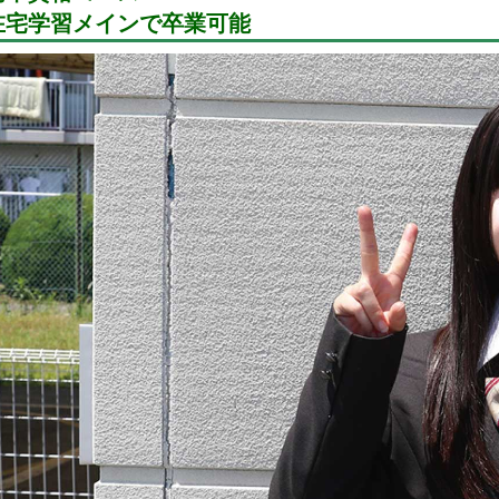
在宅学習メインで卒業可能