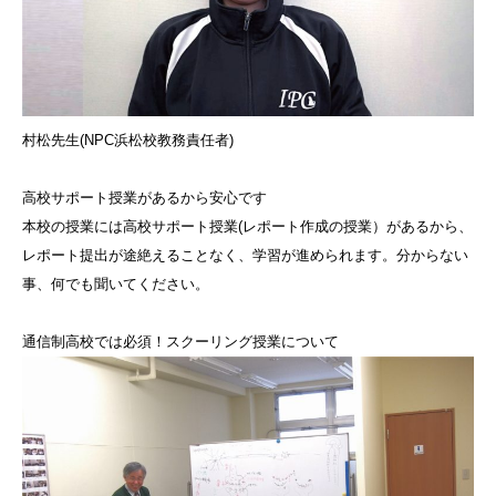
村松先生(NPC浜松校教務責任者)
高校サポート授業があるから安心です
本校の授業には高校サポート授業(レポート作成の授業）があるから、
レポート提出が途絶えることなく、学習が進められます。分からない
事、何でも聞いてください。
通信制高校では必須！スクーリング授業について