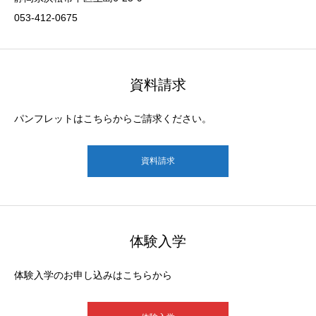
053-412-0675
資料請求
パンフレットはこちらからご請求ください。
資料請求
体験入学
体験入学のお申し込みはこちらから