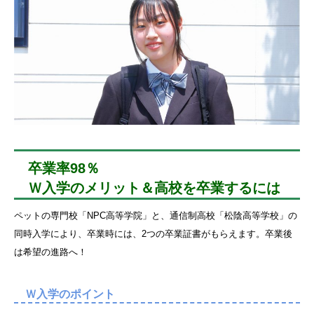
卒業率98％
Ｗ入学のメリット＆高校を卒業するには
ペットの専門校「NPC高等学院」と、通信制高校「松陰高等学校」の
同時入学により、卒業時には、2つの卒業証書がもらえます。卒業後
は希望の進路へ！
Ｗ入学のポイント