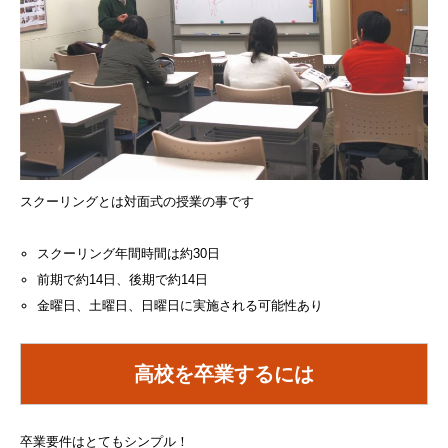
スクーリングとは対面式の授業の事です
スクーリング年間時間は約30日
前期で約14日、後期で約14日
金曜日、土曜日、日曜日に実施される可能性あり
高校を卒業するには
卒業要件はとてもシンプル！