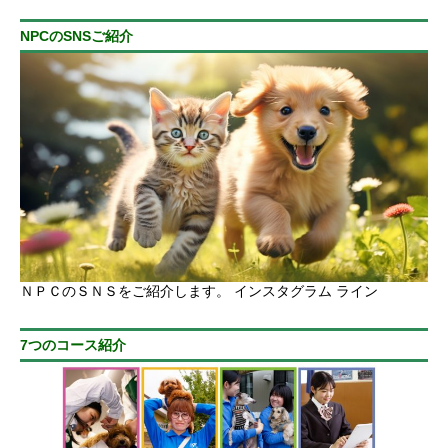
NPCのSNSご紹介
ＮＰＣのＳＮＳをご紹介します。 インスタグラム ライン
7つのコース紹介