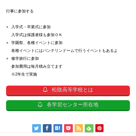
行事に参加する
入学式・卒業式に参加
入学式は保護者様も参加ＯＫ
学園祭、各種イベントに参加
各種イベントにはバンテリンドームで行うイベントもあるよ
修学旅行に参加
参加費用は毎月積み立てます
※2年生で実施
松陰高等学校とは
各学習センター所在地