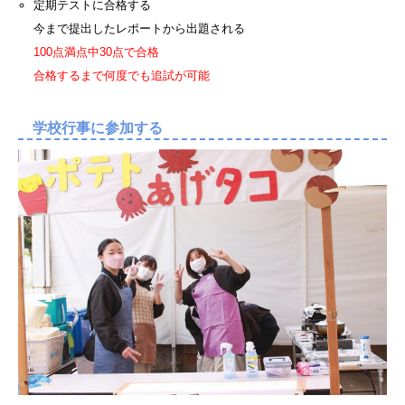
定期テストに合格する
今まで提出したレポートから出題される
100点満点中30点で合格
合格するまで何度でも追試が可能
学校行事に参加する