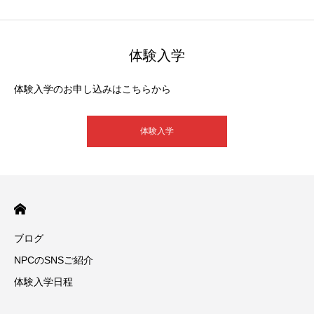
体験入学
体験入学のお申し込みはこちらから
体験入学
ブログ
NPCのSNSご紹介
体験入学日程