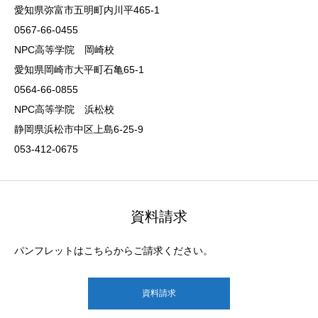
愛知県弥富市五明町内川平465-1
0567-66-0455
NPC高等学院 岡崎校
愛知県岡崎市大平町石亀65-1
0564-66-0855
NPC高等学院 浜松校
静岡県浜松市中区上島6-25-9
053-412-0675
資料請求
パンフレットはこちらからご請求ください。
資料請求