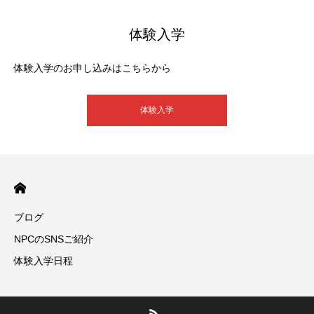
体験入学
体験入学のお申し込みはこちらから
体験入学
ブログ
NPCのSNSご紹介
体験入学日程