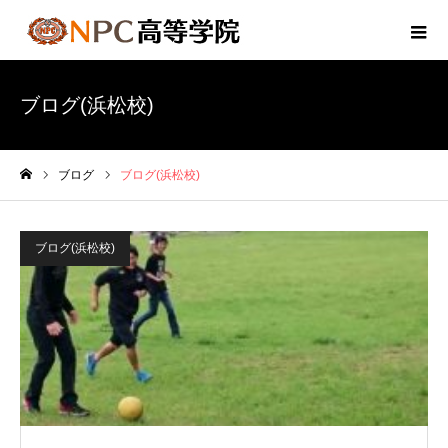
ブログ(浜松校)
ブログ
ブログ(浜松校)
ホーム
ブログ(浜松校)