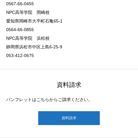
0567-66-0455
NPC高等学院 岡崎校
愛知県岡崎市大平町石亀65-1
0564-66-0855
NPC高等学院 浜松校
静岡県浜松市中区上島6-25-9
053-412-0675
資料請求
パンフレットはこちらからご請求ください。
資料請求