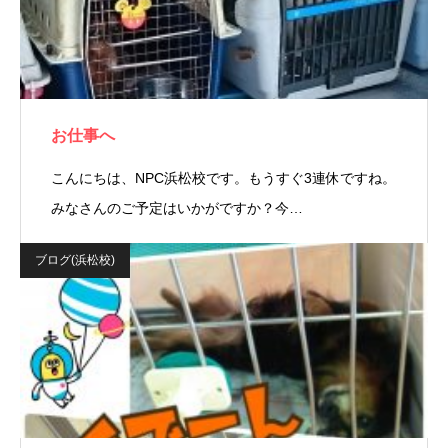
お仕事へ
こんにちは、NPC浜松校です。もうすぐ3連休ですね。
みなさんのご予定はいかがですか？今…
ブログ(浜松校)