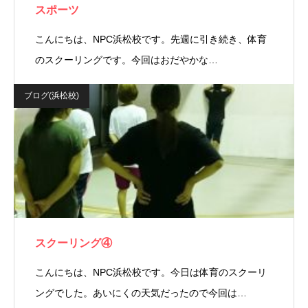
スポーツ
こんにちは、NPC浜松校です。先週に引き続き、体育
のスクーリングです。今回はおだやかな…
ブログ(浜松校)
スクーリング④
こんにちは、NPC浜松校です。今日は体育のスクーリ
ングでした。あいにくの天気だったので今回は…